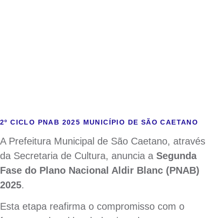
MUNICÍPIO
DE SÃO
CAETANO
2º CICLO PNAB 2025 MUNICÍPIO DE SÃO CAETANO
A Prefeitura Municipal de São Caetano, através
da Secretaria de Cultura, anuncia a
Segunda
Fase do Plano Nacional Aldir Blanc (PNAB)
2025
.
Esta etapa reafirma o compromisso com o