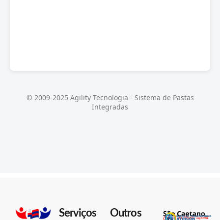
Serviços
Outros