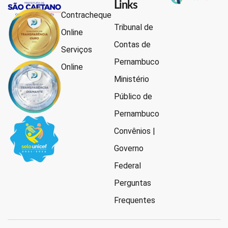
Links
Contracheque
Tribunal de
Online
Contas de
Serviços
Pernambuco
Online
Ministério
Público de
Pernambuco
Convênios |
Governo
Federal
Perguntas
Frequentes