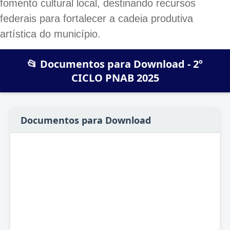
fomento cultural local, destinando recursos
federais para fortalecer a cadeia produtiva
artística do município.