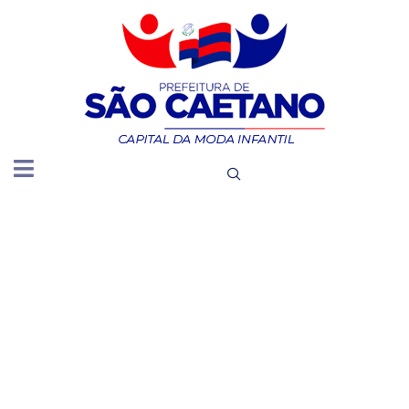
SECRETAR
DE
FINANÇAS