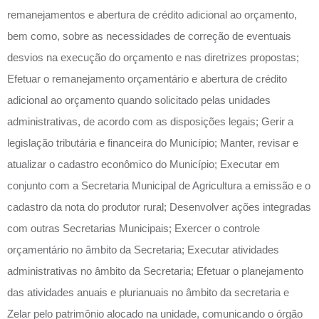
remanejamentos e abertura de crédito adicional ao orçamento,
bem como, sobre as necessidades de correção de eventuais
desvios na execução do orçamento e nas diretrizes propostas;
Efetuar o remanejamento orçamentário e abertura de crédito
adicional ao orçamento quando solicitado pelas unidades
administrativas, de acordo com as disposições legais; Gerir a
legislação tributária e financeira do Município; Manter, revisar e
atualizar o cadastro econômico do Município; Executar em
conjunto com a Secretaria Municipal de Agricultura a emissão e o
cadastro da nota do produtor rural; Desenvolver ações integradas
com outras Secretarias Municipais; Exercer o controle
orçamentário no âmbito da Secretaria; Executar atividades
administrativas no âmbito da Secretaria; Efetuar o planejamento
das atividades anuais e plurianuais no âmbito da secretaria e
Zelar pelo patrimônio alocado na unidade, comunicando o órgão