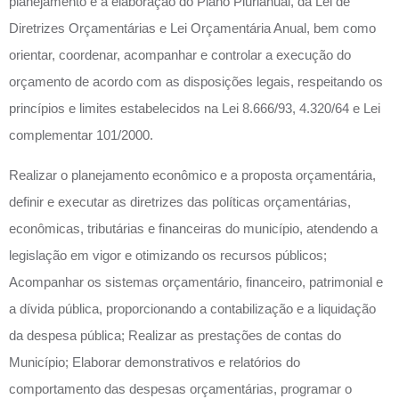
planejamento e a elaboração do Plano Plurianual, da Lei de
Diretrizes Orçamentárias e Lei Orçamentária Anual, bem como
orientar, coordenar, acompanhar e controlar a execução do
orçamento de acordo com as disposições legais, respeitando os
princípios e limites estabelecidos na Lei 8.666/93, 4.320/64 e Lei
complementar 101/2000.
Realizar o planejamento econômico e a proposta orçamentária,
definir e executar as diretrizes das políticas orçamentárias,
econômicas, tributárias e financeiras do município, atendendo a
legislação em vigor e otimizando os recursos públicos;
Acompanhar os sistemas orçamentário, financeiro, patrimonial e
a dívida pública, proporcionando a contabilização e a liquidação
da despesa pública; Realizar as prestações de contas do
Município; Elaborar demonstrativos e relatórios do
comportamento das despesas orçamentárias, programar o