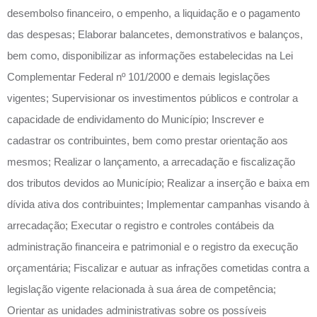
desembolso financeiro, o empenho, a liquidação e o pagamento
das despesas; Elaborar balancetes, demonstrativos e balanços,
bem como, disponibilizar as informações estabelecidas na Lei
Complementar Federal nº 101/2000 e demais legislações
vigentes; Supervisionar os investimentos públicos e controlar a
capacidade de endividamento do Município; Inscrever e
cadastrar os contribuintes, bem como prestar orientação aos
mesmos; Realizar o lançamento, a arrecadação e fiscalização
dos tributos devidos ao Município; Realizar a inserção e baixa em
dívida ativa dos contribuintes; Implementar campanhas visando à
arrecadação; Executar o registro e controles contábeis da
administração financeira e patrimonial e o registro da execução
orçamentária; Fiscalizar e autuar as infrações cometidas contra a
legislação vigente relacionada à sua área de competência;
Orientar as unidades administrativas sobre os possíveis