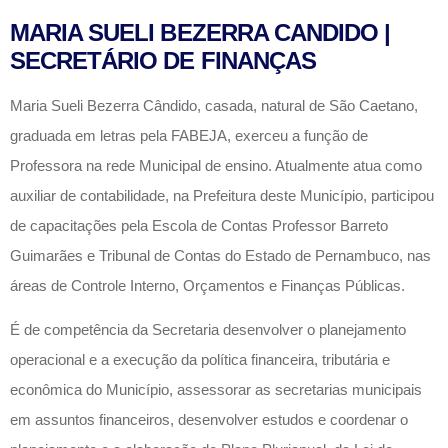
MARIA SUELI BEZERRA CANDIDO |
SECRETÁRIO DE FINANÇAS
Maria Sueli Bezerra Cândido, casada, natural de São Caetano,
graduada em letras pela FABEJA, exerceu a função de
Professora na rede Municipal de ensino. Atualmente atua como
auxiliar de contabilidade, na Prefeitura deste Município, participou
de capacitações pela Escola de Contas Professor Barreto
Guimarães e Tribunal de Contas do Estado de Pernambuco, nas
áreas de Controle Interno, Orçamentos e Finanças Públicas.
É de competência da Secretaria desenvolver o planejamento
operacional e a execução da política financeira, tributária e
econômica do Município, assessorar as secretarias municipais
em assuntos financeiros, desenvolver estudos e coordenar o