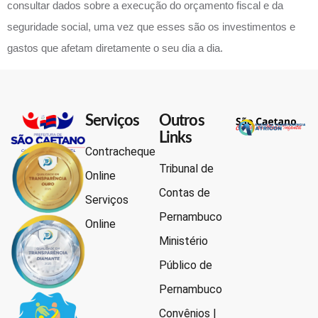
consultar dados sobre a execução do orçamento fiscal e da
seguridade social, uma vez que esses são os investimentos e
gastos que afetam diretamente o seu dia a dia.
Serviços
Outros
Links
Contracheque
Tribunal de
Online
Contas de
Serviços
Pernambuco
Online
Ministério
Público de
Pernambuco
Convênios |