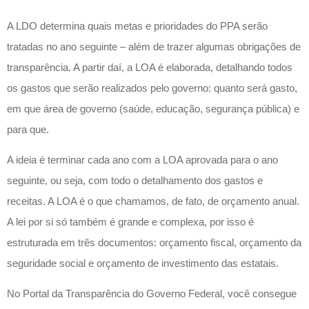
A LDO determina quais metas e prioridades do PPA serão
tratadas no ano seguinte – além de trazer algumas obrigações de
transparência. A partir daí, a LOA é elaborada, detalhando todos
os gastos que serão realizados pelo governo: quanto será gasto,
em que área de governo (saúde, educação, segurança pública) e
para que.
A ideia é terminar cada ano com a LOA aprovada para o ano
seguinte, ou seja, com todo o detalhamento dos gastos e
receitas. A LOA é o que chamamos, de fato, de orçamento anual.
A lei por si só também é grande e complexa, por isso é
estruturada em três documentos: orçamento fiscal, orçamento da
seguridade social e orçamento de investimento das estatais.
No Portal da Transparência do Governo Federal, você consegue