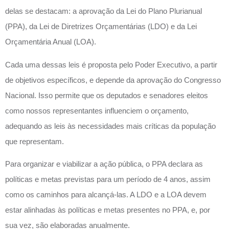
delas se destacam: a aprovação da Lei do Plano Plurianual
(PPA), da Lei de Diretrizes Orçamentárias (LDO) e da Lei
Orçamentária Anual (LOA).
Cada uma dessas leis é proposta pelo Poder Executivo, a partir
de objetivos específicos, e depende da aprovação do Congresso
Nacional. Isso permite que os deputados e senadores eleitos
como nossos representantes influenciem o orçamento,
adequando as leis às necessidades mais críticas da população
que representam.
Para organizar e viabilizar a ação pública, o PPA declara as
políticas e metas previstas para um período de 4 anos, assim
como os caminhos para alcançá-las. A LDO e a LOA devem
estar alinhadas às políticas e metas presentes no PPA, e, por
sua vez, são elaboradas anualmente.