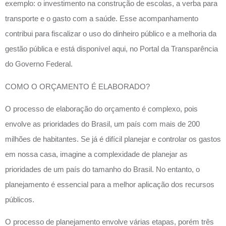
exemplo: o investimento na construção de escolas, a verba para
transporte e o gasto com a saúde. Esse acompanhamento
contribui para fiscalizar o uso do dinheiro público e a melhoria da
gestão pública e está disponível aqui, no Portal da Transparência
do Governo Federal.
COMO O ORÇAMENTO É ELABORADO?
O processo de elaboração do orçamento é complexo, pois
envolve as prioridades do Brasil, um país com mais de 200
milhões de habitantes. Se já é difícil planejar e controlar os gastos
em nossa casa, imagine a complexidade de planejar as
prioridades de um país do tamanho do Brasil. No entanto, o
planejamento é essencial para a melhor aplicação dos recursos
públicos.
O processo de planejamento envolve várias etapas, porém três