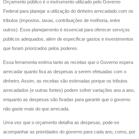
Orçamento público é o instrumento utilizado pelo Governo
Federal para planejar a utilização do dinheiro arrecadado com os
tributos (impostos, taxas, contribuições de melhoria, entre
outros). Esse planejamento é essencial para oferecer serviços
públicos adequados, além de especificar gastos e investimentos
que foram priorizados pelos poderes.
Essa ferramenta estima tanto as receitas que o Governo espera
arrecadar quanto fixa as despesas a serem efetuadas com o
dinheiro. Assim, as receitas são estimadas porque os tributos
arrecadados (e outras fontes) podem sofrer variações ano a ano,
enquanto as despesas são fixadas para garantir que o governo
não gaste mais do que arrecada.
Uma vez que o orçamento detalha as despesas, pode-se
acompanhar as prioridades do governo para cada ano, como, por