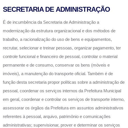
SECRETARIA DE ADMINISTRAÇÃO
É de incumbência da Secretaria de Administração a
modernização da estrutura organizacional e dos métodos de
trabalho, a racionalização do uso de bens e equipamentos,
recrutar, selecionar e treinar pessoas, organizar pagamento, ter
controle funcional e financeiro de pessoal, controlar o material
permanente e de consumo, conservar os bens (móveis e
imóveis), a manutenção do transporte oficial. Também é de
função desta secretaria propor políticas sobre a administração de
pessoal, coordenar os serviços internos da Prefeitura Municipal
em geral, coordenar e controlar os serviços de transporte interno,
assessorar os órgãos da Prefeitura em assuntos administrativos
referentes à pessoal, arquivo, patrimônio e comunicações
administrativas; supervisionar, prover e determinar os serviços