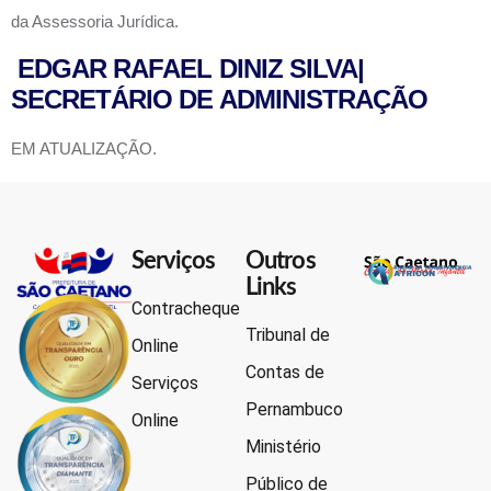
da Assessoria Jurídica.
EDGAR RAFAEL DINIZ SILVA
|
SECRETÁRIO DE ADMINISTRAÇÃO
EM ATUALIZAÇÃO.
Serviços
Outros
Links
Contracheque
Tribunal de
Online
Contas de
Serviços
Pernambuco
Online
Ministério
Público de