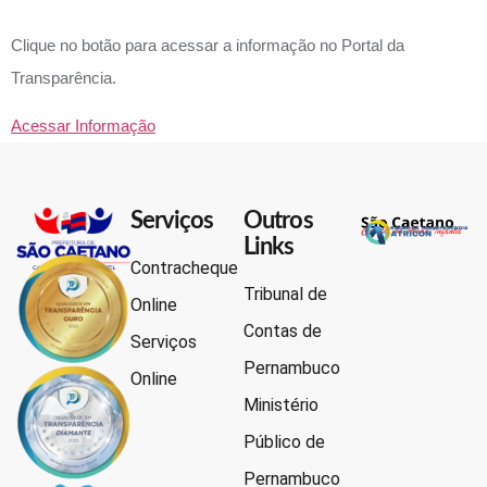
Clique no botão para acessar a informação no Portal da
Transparência.
Acessar Informação
Serviços
Outros
Links
Contracheque
Tribunal de
Online
Contas de
Serviços
Pernambuco
Online
Ministério
Público de
Pernambuco