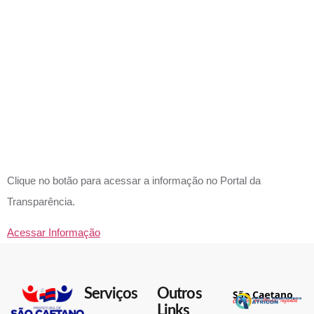
DE
RESPONSA
MAIORIDA
Clique no botão para acessar a informação no Portal da
Transparência.
Acessar Informação
Serviços
Outros
Links