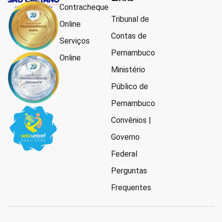
Contracheque
Tribunal de
Online
Contas de
Serviços
Pernambuco
Online
Ministério
Público de
Pernambuco
Convênios |
Governo
Federal
Perguntas
Frequentes