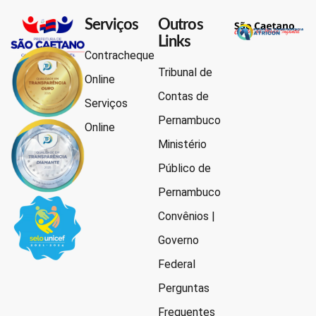
Serviços
Outros
Links
Contracheque
Tribunal de
Online
Contas de
Serviços
Pernambuco
Online
Ministério
Público de
Pernambuco
Convênios |
Governo
Federal
Perguntas
Frequentes