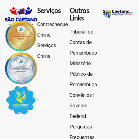
Serviços
Outros
Links
Contracheque
Tribunal de
Online
Contas de
Serviços
Pernambuco
Online
Ministério
Público de
Pernambuco
Convênios |
Governo
Federal
Perguntas
Frequentes