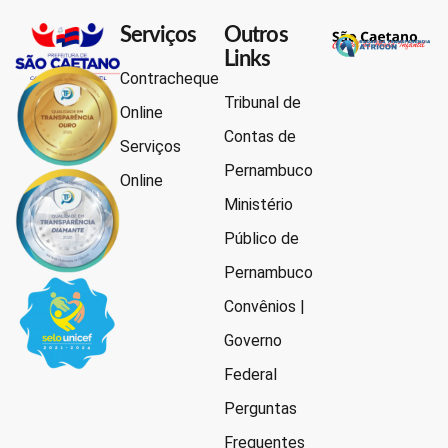
Serviços
Outros
Links
Contracheque
Tribunal de
Online
Contas de
Serviços
Pernambuco
Online
Ministério
Público de
Pernambuco
Convênios |
Governo
Federal
Perguntas
Frequentes