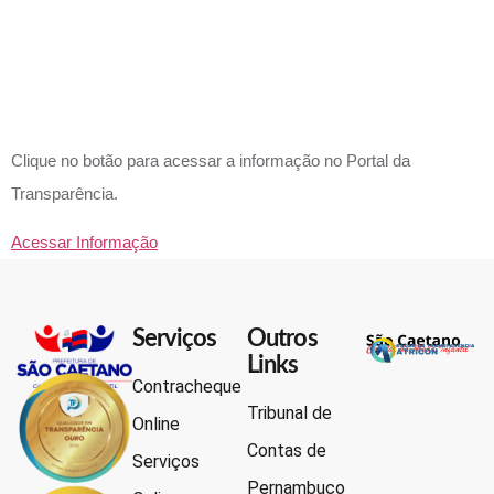
INCENTIV
FISCAL?
Clique no botão para acessar a informação no Portal da
Transparência.
Acessar Informação
Serviços
Outros
Links
Contracheque
Tribunal de
Online
Contas de
Serviços
Pernambuco