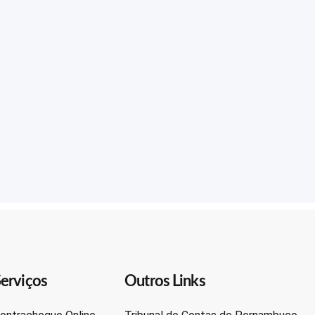
erviços
Outros Links